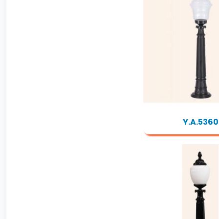
Y.A.5360