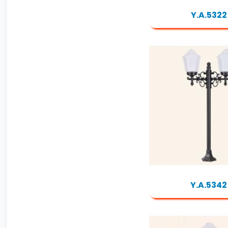
Y.A.5322
Y.A.5342