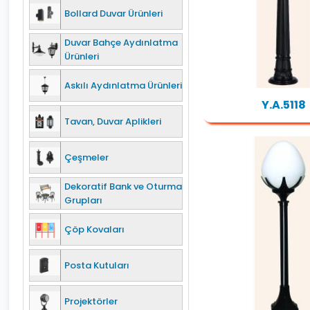
Bollard Duvar Ürünleri
Duvar Bahçe Aydınlatma
Ürünleri
Askılı Aydınlatma Ürünleri
Y.A.5118
Tavan, Duvar Aplikleri
Çeşmeler
Dekoratif Bank ve Oturma
Grupları
Çöp Kovaları
Posta Kutuları
Projektörler