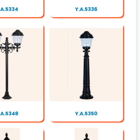
.A.5334
Y.A.5336
.A.5348
Y.A.5350