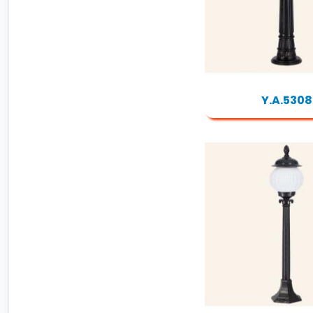
Y.A.5308