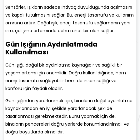
Sensörler, ışıkların sadece ihtiyaç duyulduğunda açılmasını
ve kapalı tutulmasını sağlar. Bu, enerji tasarrufu ve kullanım
ömrünü artırır. Doğal ışık, enerji tasarrufu sağlamanın yanı
sıra, çalışma ortamında daha rahat bir alan sağlar.
Gün Işığının Aydınlatmada
Kullanılması
Gün ışığı, doğal bir aydınlatma kaynağıdır ve sağlıklı bir
yaşam ortamı için önemlidir. Doğru kullanıldığında, hem
enerji tasarrufu sağlayabilir hem de insan sağlığı ve
konforu için faydalı olabilir.
Gün ışığından yararlanmak için, binaların doğal aydınlatma
kaynaklarından en iyi şekilde yararlanacak şekilde
tasarlanması gerekmektedir. Bunu yapmak için de,
binaların pencereleri doğru yerlerde konumlandırılmalı ve
doğru boyutlarda olmalıdır.