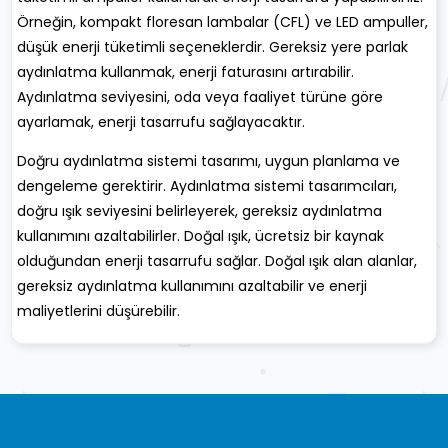
Örneğin, kompakt floresan lambalar (CFL) ve LED ampuller,
düşük enerji tüketimli seçeneklerdir. Gereksiz yere parlak
aydınlatma kullanmak, enerji faturasını artırabilir.
Aydınlatma seviyesini, oda veya faaliyet türüne göre
ayarlamak, enerji tasarrufu sağlayacaktır.
Doğru aydınlatma sistemi tasarımı, uygun planlama ve
dengeleme gerektirir. Aydınlatma sistemi tasarımcıları,
doğru ışık seviyesini belirleyerek, gereksiz aydınlatma
kullanımını azaltabilirler. Doğal ışık, ücretsiz bir kaynak
olduğundan enerji tasarrufu sağlar. Doğal ışık alan alanlar,
gereksiz aydınlatma kullanımını azaltabilir ve enerji
maliyetlerini düşürebilir.