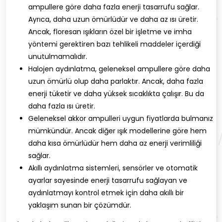
ampullere göre daha fazla enerji tasarrufu sağlar.
Ayrıca, daha uzun ömürlüdür ve daha az ısı üretir.
Ancak, floresan ışıkların özel bir işletme ve imha
yöntemi gerektiren bazı tehlikeli maddeler içerdiği
unutulmamalıdır.
Halojen aydınlatma, geleneksel ampullere göre daha
uzun ömürlü olup daha parlaktır. Ancak, daha fazla
enerji tüketir ve daha yüksek sıcaklıkta çalışır. Bu da
daha fazla ısı üretir.
Geleneksel akkor ampulleri uygun fiyatlarda bulmanız
mümkündür. Ancak diğer ışık modellerine göre hem
daha kısa ömürlüdür hem daha az enerji verimliliği
sağlar.
Akıllı aydınlatma sistemleri, sensörler ve otomatik
ayarlar sayesinde enerji tasarrufu sağlayan ve
aydınlatmayı kontrol etmek için daha akıllı bir
yaklaşım sunan bir çözümdür.