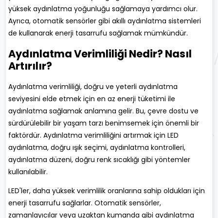
yüksek aydınlatma yoğunluğu sağlamaya yardımcı olur.
Ayrıca, otomatik sensörler gibi akıllı aydınlatma sistemleri
de kullanarak enerji tasarrufu sağlamak mümkündür.
Aydınlatma Verimliliği Nedir? Nasıl
Artırılır?
Aydınlatma verimliliği, doğru ve yeterli aydınlatma
seviyesini elde etmek için en az enerji tüketimi ile
aydınlatma sağlamak anlamına gelir. Bu, çevre dostu ve
sürdürülebilir bir yaşam tarzı benimsemek için önemli bir
faktördür. Aydınlatma verimliliğini artırmak için LED
aydınlatma, doğru ışık seçimi, aydınlatma kontrolleri,
aydınlatma düzeni, doğru renk sıcaklığı gibi yöntemler
kullanılabilir.
LED'ler, daha yüksek verimlilik oranlarına sahip oldukları için
enerji tasarrufu sağlarlar. Otomatik sensörler,
zamanlayıcılar veya uzaktan kumanda gibi aydınlatma