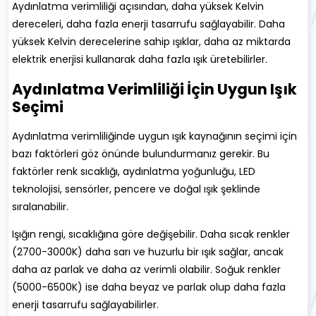
Aydınlatma verimliliği açısından, daha yüksek Kelvin
dereceleri, daha fazla enerji tasarrufu sağlayabilir. Daha
yüksek Kelvin derecelerine sahip ışıklar, daha az miktarda
elektrik enerjisi kullanarak daha fazla ışık üretebilirler.
Aydınlatma Verimliliği İçin Uygun Işık
Seçimi
Aydınlatma verimliliğinde uygun ışık kaynağının seçimi için
bazı faktörleri göz önünde bulundurmanız gerekir. Bu
faktörler renk sıcaklığı, aydınlatma yoğunluğu, LED
teknolojisi, sensörler, pencere ve doğal ışık şeklinde
sıralanabilir.
Işığın rengi, sıcaklığına göre değişebilir. Daha sıcak renkler
(2700-3000K) daha sarı ve huzurlu bir ışık sağlar, ancak
daha az parlak ve daha az verimli olabilir. Soğuk renkler
(5000-6500K) ise daha beyaz ve parlak olup daha fazla
enerji tasarrufu sağlayabilirler.