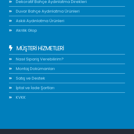
Dekoratif Bahçe Aydınlatma Direkleri
Duvar Bahçe Aydınlatma Ürünleri
Askılı Aydınlatma Ürünleri
Akrilik Glop
MÜŞTERİ HİZMETLERİ
Nasıl Sipariş Verebilirim?
Montaj Dokümanları
Satış ve Destek
İptal ve İade Şartları
KVKK