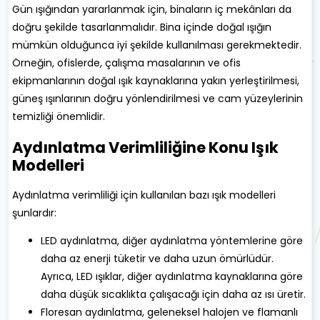
Gün ışığından yararlanmak için, binaların iç mekânları da
doğru şekilde tasarlanmalıdır. Bina içinde doğal ışığın
mümkün olduğunca iyi şekilde kullanılması gerekmektedir.
Örneğin, ofislerde, çalışma masalarının ve ofis
ekipmanlarının doğal ışık kaynaklarına yakın yerleştirilmesi,
güneş ışınlarının doğru yönlendirilmesi ve cam yüzeylerinin
temizliği önemlidir.
Aydınlatma Verimliliğine Konu Işık
Modelleri
Aydınlatma verimliliği için kullanılan bazı ışık modelleri
şunlardır:
LED aydınlatma, diğer aydınlatma yöntemlerine göre
daha az enerji tüketir ve daha uzun ömürlüdür.
Ayrıca, LED ışıklar, diğer aydınlatma kaynaklarına göre
daha düşük sıcaklıkta çalışacağı için daha az ısı üretir.
Floresan aydınlatma, geleneksel halojen ve flamanlı