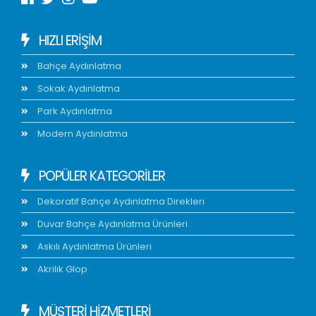
HIZLI ERIŞIM
Bahçe Aydınlatma
Sokak Aydınlatma
Park Aydınlatma
Modern Aydınlatma
POPÜLER KATEGORİLER
Dekoratif Bahçe Aydınlatma Direkleri
Duvar Bahçe Aydınlatma Ürünleri
Askılı Aydınlatma Ürünleri
Akrilik Glop
MÜŞTERİ HİZMETLERİ