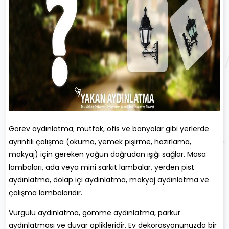
Görev aydınlatma; mutfak, ofis ve banyolar gibi yerlerde
ayrıntılı çalışma (okuma, yemek pişirme, hazırlama,
makyaj) için gereken yoğun doğrudan ışığı sağlar. Masa
lambaları, ada veya mini sarkıt lambalar, yerden pist
aydınlatma, dolap içi aydınlatma, makyaj aydınlatma ve
çalışma lambalarıdır.
Vurgulu aydınlatma, gömme aydınlatma, parkur
aydınlatması ve duvar aplikleridir. Ev dekorasyonunuzda bir