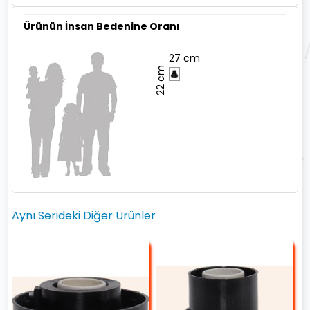
Ürünün İnsan Bedenine Oranı
27 cm
22 cm
Aynı Serideki Diğer Ürünler