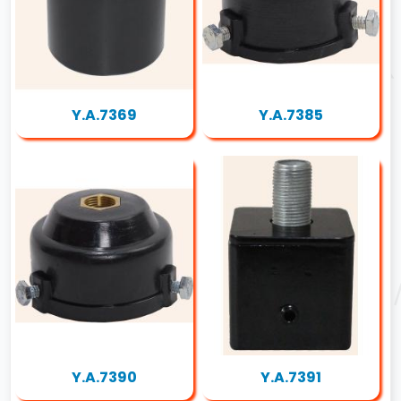
Y.A.7369
Y.A.7385
Y.A.7390
Y.A.7391