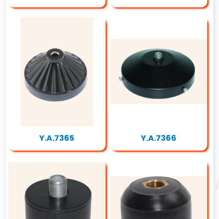
Y.A.7365
Y.A.7366