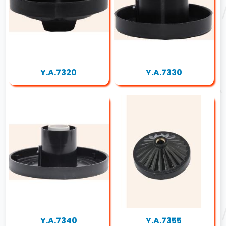
Y.A.7320
Y.A.7330
Y.A.7340
Y.A.7355