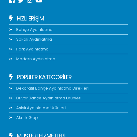
HIZLI ERIŞIM
Bahçe Aydınlatma
Sokak Aydınlatma
Park Aydınlatma
Modern Aydınlatma
POPÜLER KATEGORİLER
Dekoratif Bahçe Aydınlatma Direkleri
Duvar Bahçe Aydınlatma Ürünleri
Askılı Aydınlatma Ürünleri
Akrilik Glop
MÜŞTERİ HİZMETLERİ