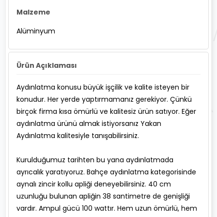
Malzeme
Alüminyum
Ürün Açıklaması
Aydınlatma konusu büyük işçilik ve kalite isteyen bir
konudur. Her yerde yaptırmamanız gerekiyor. Çünkü
birçok firma kısa ömürlü ve kalitesiz ürün satıyor. Eğer
aydınlatma ürünü almak istiyorsanız Yakan
Aydınlatma kalitesiyle tanışabilirsiniz.
Kurulduğumuz tarihten bu yana aydınlatmada
ayrıcalık yaratıyoruz. Bahçe aydınlatma kategorisinde
aynalı zincir kollu apliği deneyebilirsiniz. 40 cm
uzunluğu bulunan apliğin 38 santimetre de genişliği
vardır. Ampul gücü 100 wattır. Hem uzun ömürlü, hem