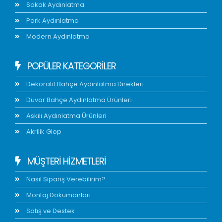
Sokak Aydınlatma
Park Aydınlatma
Modern Aydınlatma
POPÜLER KATEGORİLER
Dekoratif Bahçe Aydınlatma Direkleri
Duvar Bahçe Aydınlatma Ürünleri
Askılı Aydınlatma Ürünleri
Akrilik Glop
MÜŞTERİ HİZMETLERİ
Nasıl Sipariş Verebilirim?
Montaj Dokümanları
Satış ve Destek