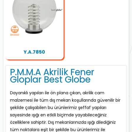
Y.A.7850
P.M.M.A Akrilik Fener
Gloplar Best Globe
Dayanıklı yapıları ile ön plana çıkan, akrilik cam
malzemesi ile tüm dış mekan koşullarında güvenilir bir
şekilde çalışabilen bu ürünlerimiz şeffaf yapıları
sayesinde ışığı en etkili biçimde yayabileceğiniz
özelliklere sahiptir. Dış mekanlarınızda ışığı dilediğiniz
tüm noktalara eşit bir şekilde bu ürünlerimiz ile