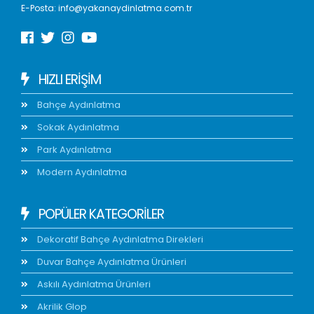
E-Posta:
info@yakanaydinlatma.com.tr
HIZLI ERIŞIM
Bahçe Aydınlatma
Sokak Aydınlatma
Park Aydınlatma
Modern Aydınlatma
POPÜLER KATEGORİLER
Dekoratif Bahçe Aydınlatma Direkleri
Duvar Bahçe Aydınlatma Ürünleri
Askılı Aydınlatma Ürünleri
Akrilik Glop