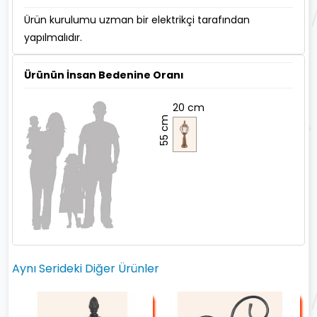
Ürün kurulumu uzman bir elektrikçi tarafından
yapılmalıdır.
Ürünün İnsan Bedenine Oranı
20 cm
55 cm
Aynı Serideki Diğer Ürünler