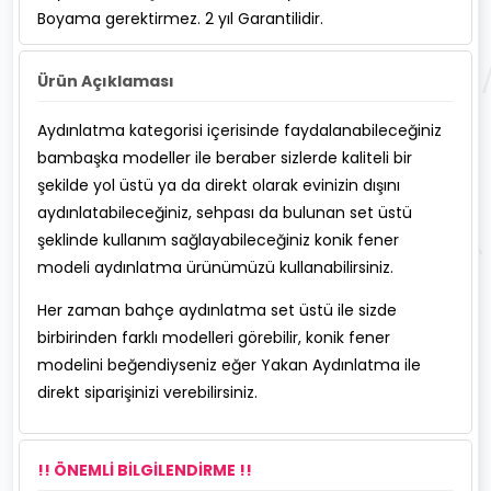
Boyama gerektirmez. 2 yıl Garantilidir.
Ürün Açıklaması
Aydınlatma kategorisi içerisinde faydalanabileceğiniz
bambaşka modeller ile beraber sizlerde kaliteli bir
şekilde yol üstü ya da direkt olarak evinizin dışını
aydınlatabileceğiniz, sehpası da bulunan set üstü
şeklinde kullanım sağlayabileceğiniz konik fener
modeli aydınlatma ürünümüzü kullanabilirsiniz.
Her zaman bahçe aydınlatma set üstü ile sizde
birbirinden farklı modelleri görebilir, konik fener
modelini beğendiyseniz eğer Yakan Aydınlatma ile
direkt siparişinizi verebilirsiniz.
!! ÖNEMLİ BİLGİLENDİRME !!