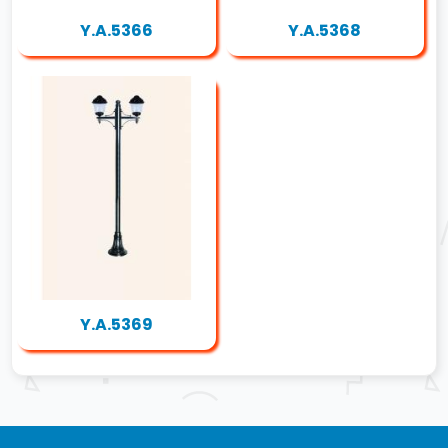
Y.A.5366
Y.A.5368
Y.A.5369