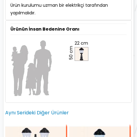
Ürün kurulumu uzman bir elektrikçi tarafından
yapılmalıdır.
Ürünün İnsan Bedenine Oranı
22 cm
50 cm
Aynı Serideki Diğer Ürünler