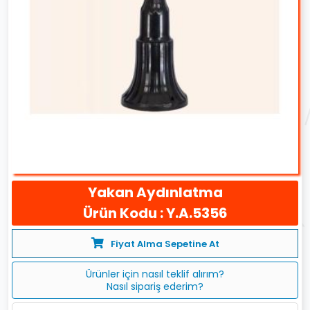
Yakan Aydınlatma
Ürün Kodu : Y.A.5356
Fiyat Alma Sepetine At
Ürünler için nasıl teklif alırım?
Nasıl sipariş ederim?