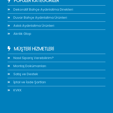
POPÜLER KATEGORİLER
Dekoratif Bahçe Aydınlatma Direkleri
Duvar Bahçe Aydınlatma Ürünleri
Askılı Aydınlatma Ürünleri
Akrilik Glop
MÜŞTERİ HİZMETLERİ
Nasıl Sipariş Verebilirim?
Montaj Dokümanları
Satış ve Destek
İptal ve İade Şartları
KVKK