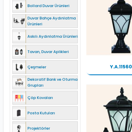
Bollard Duvar Ürünleri
Duvar Bahçe Aydınlatma
Ürünleri
Askılı Aydınlatma Ürünleri
Tavan, Duvar Aplikleri
Y.A.11560
Çeşmeler
Dekoratif Bank ve Oturma
Grupları
Çöp Kovaları
Posta Kutuları
Projektörler