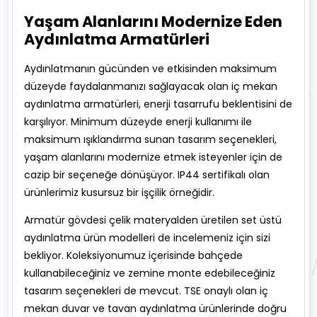
Yaşam Alanlarını Modernize Eden
Aydınlatma Armatürleri
Aydınlatmanın gücünden ve etkisinden maksimum
düzeyde faydalanmanızı sağlayacak olan iç mekan
aydınlatma armatürleri, enerji tasarrufu beklentisini de
karşılıyor. Minimum düzeyde enerji kullanımı ile
maksimum ışıklandırma sunan tasarım seçenekleri,
yaşam alanlarını modernize etmek isteyenler için de
cazip bir seçeneğe dönüşüyor. IP44 sertifikalı olan
ürünlerimiz kusursuz bir işçilik örneğidir.
Armatür gövdesi çelik materyalden üretilen set üstü
aydınlatma ürün modelleri de incelemeniz için sizi
bekliyor. Koleksiyonumuz içerisinde bahçede
kullanabileceğiniz ve zemine monte edebileceğiniz
tasarım seçenekleri de mevcut. TSE onaylı olan iç
mekan duvar ve tavan aydınlatma ürünlerinde doğru