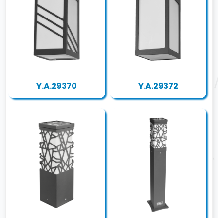
Y.A.29370
Y.A.29372