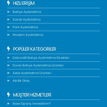
HIZLI ERIŞIM
Bahçe Aydınlatma
Sokak Aydınlatma
Park Aydınlatma
Modern Aydınlatma
POPÜLER KATEGORİLER
Dekoratif Bahçe Aydınlatma Direkleri
Duvar Bahçe Aydınlatma Ürünleri
Askılı Aydınlatma Ürünleri
Akrilik Glop
MÜŞTERİ HİZMETLERİ
Nasıl Sipariş Verebilirim?