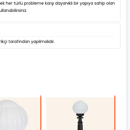
 her türlü probleme karşı dayanıklı bir yapıya sahip olan
lanabilirsiniz.
kçi tarafından yapılmalıdır.