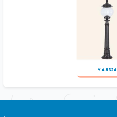
Y.A.5324