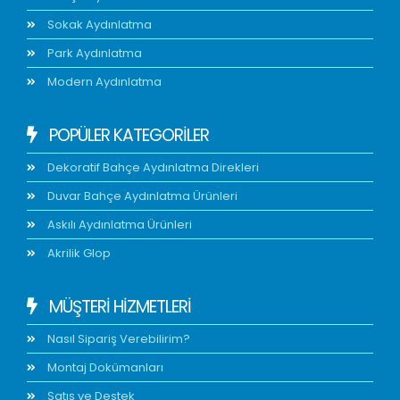
Sokak Aydınlatma
Park Aydınlatma
Modern Aydınlatma
POPÜLER KATEGORİLER
Dekoratif Bahçe Aydınlatma Direkleri
Duvar Bahçe Aydınlatma Ürünleri
Askılı Aydınlatma Ürünleri
Akrilik Glop
MÜŞTERİ HİZMETLERİ
Nasıl Sipariş Verebilirim?
Montaj Dokümanları
Satış ve Destek