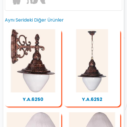
Aynı Serideki Diğer Ürünler
Y.A.6250
Y.A.6252