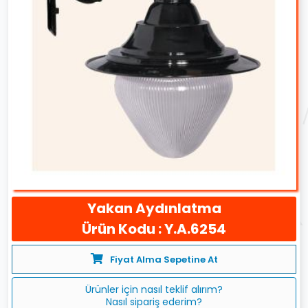
Yakan Aydınlatma
Ürün Kodu : Y.A.6254
Fiyat Alma Sepetine At
Ürünler için nasıl teklif alırım?
Nasıl sipariş ederim?