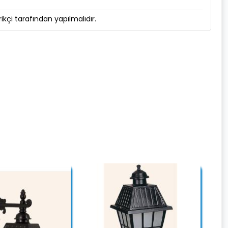
kçi tarafından yapılmalıdır.