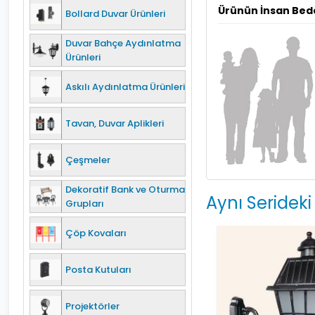
Ürünün İnsan Bed
Bollard Duvar Ürünleri
Duvar Bahçe Aydınlatma
Ürünleri
Askılı Aydınlatma Ürünleri
Tavan, Duvar Aplikleri
Çeşmeler
Dekoratif Bank ve Oturma
Aynı Serideki
Grupları
Çöp Kovaları
Posta Kutuları
Projektörler