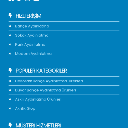
HIZLI ERIŞIM
Bahçe Aydınlatma
Sokak Aydınlatma
Park Aydınlatma
Modern Aydınlatma
POPÜLER KATEGORİLER
Dekoratif Bahçe Aydınlatma Direkleri
Duvar Bahçe Aydınlatma Ürünleri
Askılı Aydınlatma Ürünleri
Akrilik Glop
MÜŞTERİ HİZMETLERİ