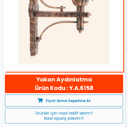
Yakan Aydınlatma
Ürün Kodu : Y.A.6158
Fiyat Alma Sepetine At
Ürünler için nasıl teklif alırım?
Nasıl sipariş ederim?