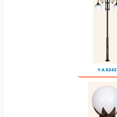
Y.A.5242