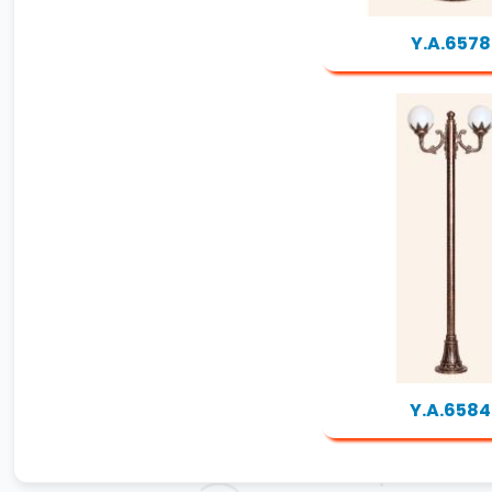
Y.A.6578
Y.A.6584