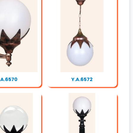
.A.6570
Y.A.6572