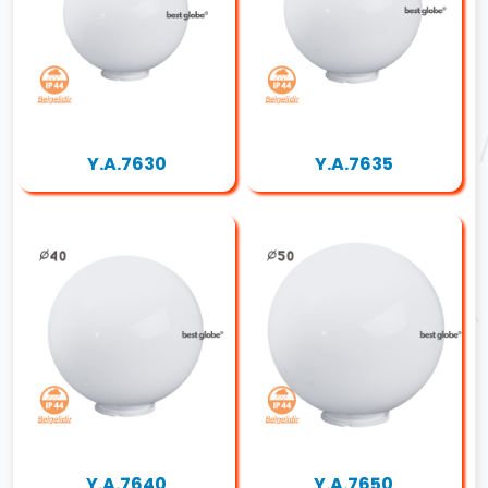
Y.A.7630
Y.A.7635
Y.A.7640
Y.A.7650