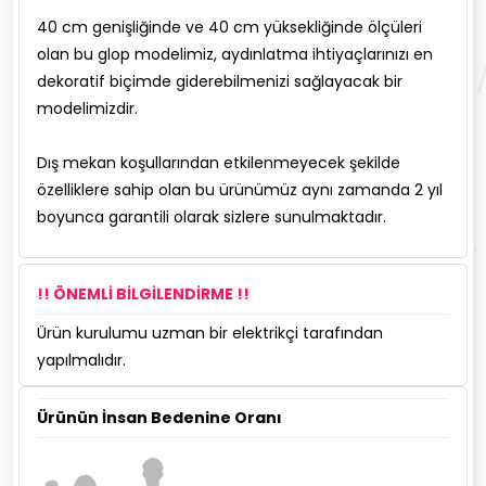
40 cm genişliğinde ve 40 cm yüksekliğinde ölçüleri
olan bu glop modelimiz, aydınlatma ihtiyaçlarınızı en
dekoratif biçimde giderebilmenizi sağlayacak bir
modelimizdir.
Dış mekan koşullarından etkilenmeyecek şekilde
özelliklere sahip olan bu ürünümüz aynı zamanda 2 yıl
boyunca garantili olarak sizlere sunulmaktadır.
!! ÖNEMLİ BİLGİLENDİRME !!
Ürün kurulumu uzman bir elektrikçi tarafından
yapılmalıdır.
Ürünün İnsan Bedenine Oranı