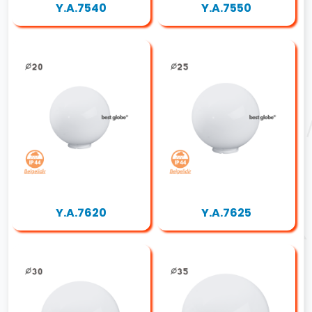
Y.A.7540
Y.A.7550
Y.A.7620
Y.A.7625