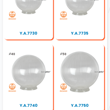
Y.A.7730
Y.A.7735
Y.A.7740
Y.A.7750