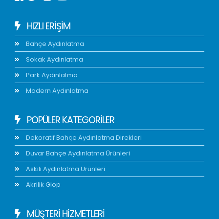
HIZLI ERIŞIM
Bahçe Aydınlatma
Sokak Aydınlatma
Park Aydınlatma
Modern Aydınlatma
POPÜLER KATEGORİLER
Dekoratif Bahçe Aydınlatma Direkleri
Duvar Bahçe Aydınlatma Ürünleri
Askılı Aydınlatma Ürünleri
Akrilik Glop
MÜŞTERİ HİZMETLERİ