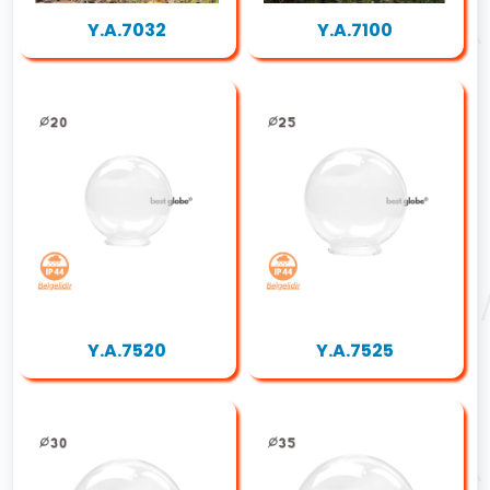
Y.A.7032
Y.A.7100
Y.A.7520
Y.A.7525