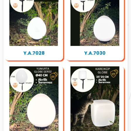
Y.A.7028
Y.A.7030