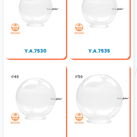
Y.A.7530
Y.A.7535