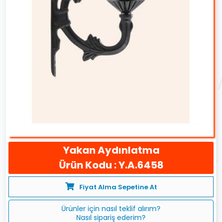
Yakan Aydınlatma
Ürün Kodu : Y.A.6458
Fiyat Alma Sepetine At
Ürünler için nasıl teklif alırım?
Nasıl sipariş ederim?