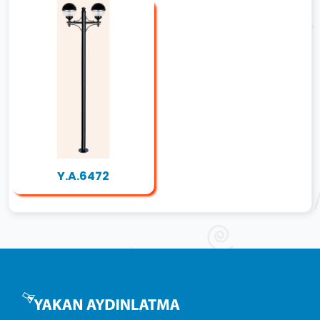
Y.A.6472