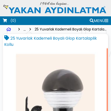
(0)
MENÜ
...
25 Yuvarlak Kademeli Boyalı Glop Kartalaplik Kollu
25 Yuvarlak Kademeli Boyalı Glop Kartalaplik
Kollu