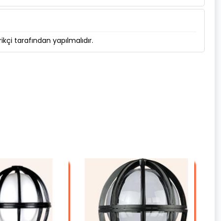
kçi tarafından yapılmalıdır.