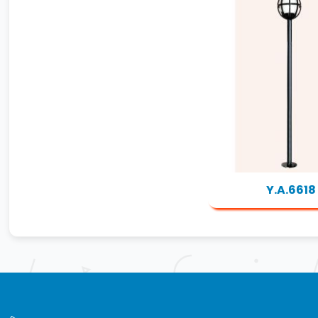
Y.A.6618