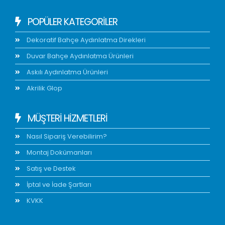
POPÜLER KATEGORİLER
Dekoratif Bahçe Aydınlatma Direkleri
Duvar Bahçe Aydınlatma Ürünleri
Askılı Aydınlatma Ürünleri
Akrilik Glop
MÜŞTERİ HİZMETLERİ
Nasıl Sipariş Verebilirim?
Montaj Dokümanları
Satış ve Destek
İptal ve İade Şartları
KVKK