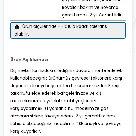
Boyalıdır,bakım ve Boyama
gerektirmez. 2 yıl Garantilidir.
Ürün ölçülerinde +- %10'a kadar tolerans
olabilir.
Ürün Açıklaması
Dış mekanlarınızdaki dilediğiniz duvara monte ederek
kullanabileceğiniz ürünümüz çevresel faktörlere karşı
dayanıklı olmayı başarabilen bir ürünümüzdür. Enerji
tasarrufu elde ederek bahçelerinizde ve dış
mekanlarınızda aydınlatma ihtiyaçlarınızı
karşılayabilmek istiyorsanız bu modelimize göz
atmanızı sizlere tavsiye ederiz. 2 yıl garantili olarak
sahip olabileceğiniz modelimiz TSE onaylı ve çevreye
karşı duyarlıdır.