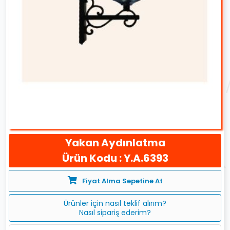
Yakan Aydınlatma
Ürün Kodu : Y.A.6393
Fiyat Alma Sepetine At
Ürünler için nasıl teklif alırım?
Nasıl sipariş ederim?